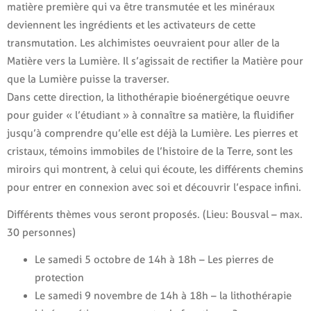
matière première qui va être transmutée et les minéraux
deviennent les ingrédients et les activateurs de cette
transmutation. Les alchimistes oeuvraient pour aller de la
Matière vers la Lumière. Il s’agissait de rectifier la Matière pour
que la Lumière puisse la traverser.
Dans cette direction, la lithothérapie bioénergétique oeuvre
pour guider « l’étudiant » à connaître sa matière, la fluidifier
jusqu’à comprendre qu’elle est déjà la Lumière. Les pierres et
cristaux, témoins immobiles de l’histoire de la Terre, sont les
miroirs qui montrent, à celui qui écoute, les différents chemins
pour entrer en connexion avec soi et découvrir l’espace infini.
Différents thèmes vous seront proposés. (Lieu: Bousval – max.
30 personnes)
Le samedi 5 octobre de 14h à 18h – Les pierres de
protection
Le samedi 9 novembre de 14h à 18h – la lithothérapie