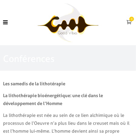
0
Conférences
Les samedis de la lithotérapie
La lithothérapie bioénergétique: une clé dans le
développement de l’Homme
La lithothérapie est née au sein de ce lien alchimique où le
processus de l’Oeuvre n’a plus lieu dans le creuset mais où il
est l’homme lui-même. L’homme devient ainsi sa propre