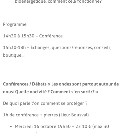
bioénergétique, comment cela fonctionne?
Programme:
14h30 à 15h30 – Conférence
15h30-18h – Échanges, questions/réponses, conseils,
boutique…
Conférences / Débats « Les ondes sont partout autour de
nous: Quelle nocivité ? Comment s’en sortir? »
De quoi parle t’on comment se protéger ?
1h de conférence + pierres (Lieu: Bousval)
Mercredi 16 octobre 19h30 – 22 10 € (max 30