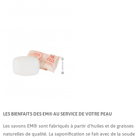
LES BIENFAITS DES EM® AU SERVICE DE VOTRE PEAU
Les savons EM® sont fabriqués à partir d’huiles et de graisses
naturelles de qualité. La saponification se fait avec de la soude