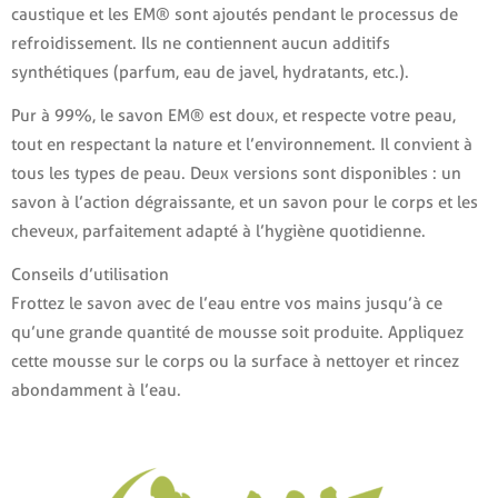
caustique et les EM® sont ajoutés pendant le processus de
refroidissement. Ils ne contiennent aucun additifs
synthétiques (parfum, eau de javel, hydratants, etc.).
Pur à 99%, le savon EM® est doux, et respecte votre peau,
tout en respectant la nature et l’environnement. Il convient à
tous les types de peau. Deux versions sont disponibles : un
savon à l’action dégraissante, et un savon pour le corps et les
cheveux, parfaitement adapté à l’hygiène quotidienne.
Conseils d’utilisation
Frottez le savon avec de l’eau entre vos mains jusqu’à ce
qu’une grande quantité de mousse soit produite. Appliquez
cette mousse sur le corps ou la surface à nettoyer et rincez
abondamment à l’eau.