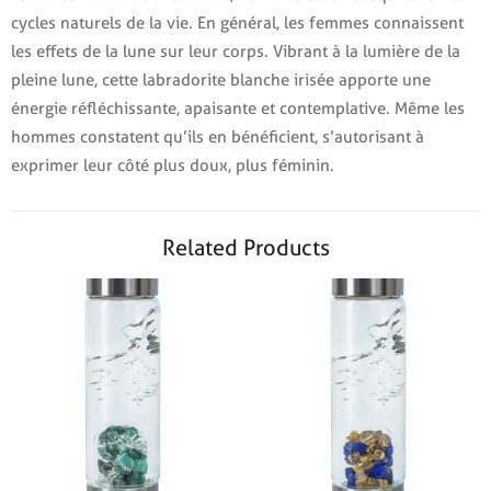
cycles naturels de la vie. En général, les femmes connaissent
les effets de la lune sur leur corps. Vibrant à la lumière de la
pleine lune, cette labradorite blanche irisée apporte une
énergie réfléchissante, apaisante et contemplative. Même les
hommes constatent qu’ils en bénéficient, s’autorisant à
exprimer leur côté plus doux, plus féminin.
Related Products