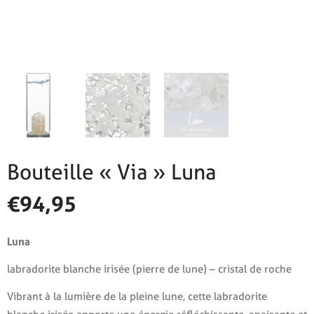
Bouteille « Via » Luna
€
94,95
Luna
labradorite blanche irisée (pierre de lune) – cristal de roche
Vibrant à la lumière de la pleine lune, cette labradorite