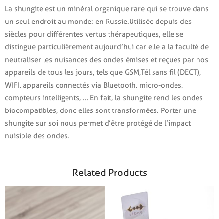
La shungite est un minéral organique rare qui se trouve dans
un seul endroit au monde: en Russie.Utilisée depuis des
siècles pour différentes vertus thérapeutiques, elle se
distingue particulièrement aujourd’hui car elle a la faculté de
neutraliser les nuisances des ondes émises et reçues par nos
appareils de tous les jours, tels que GSM,Tél sans fil (DECT),
WIFI, appareils connectés via Bluetooth, micro-ondes,
compteurs intelligents, … En fait, la shungite rend les ondes
biocompatibles, donc elles sont transformées. Porter une
shungite sur soi nous permet d’être protégé de l’impact
nuisible des ondes.
Related Products