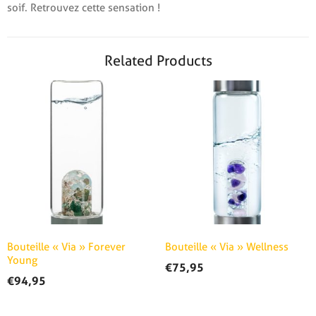
soif. Retrouvez cette sensation !
Related Products
Bouteille « Via » Forever
Bouteille « Via » Wellness
Young
€
75,95
€
94,95