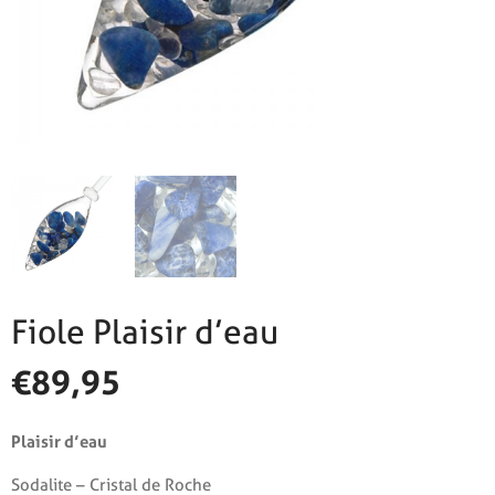
Fiole Plaisir d’eau
€
89,95
Plaisir d’eau
Sodalite – Cristal de Roche