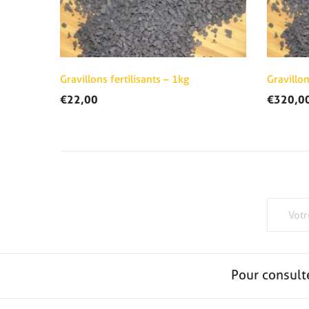
Gravillons fertilisants – 1kg
Gravillon
€
22,00
€
320,0
Pour consult